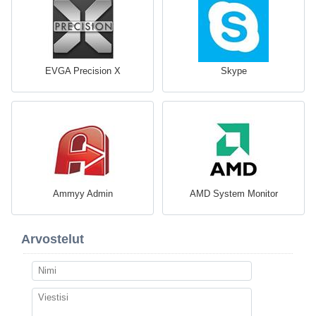
EVGA Precision X
Skype
Ammyy Admin
AMD System Monitor
Arvostelut