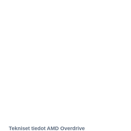
Tekniset tiedot AMD Overdrive