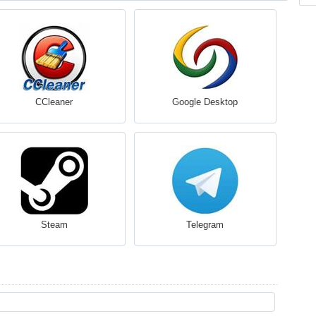
CCleaner
Google Desktop
Steam
Telegram