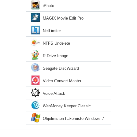
iPhoto
MAGIX Movie Edit Pro
NetLimiter
NTFS Undelete
R-Drive Image
Seagate DiscWizard
Video Convert Master
Voice Attack
WebMoney Keeper Classic
Ohjelmiston hakemisto Windows 7