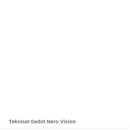
Tekniset tiedot Nero Vision