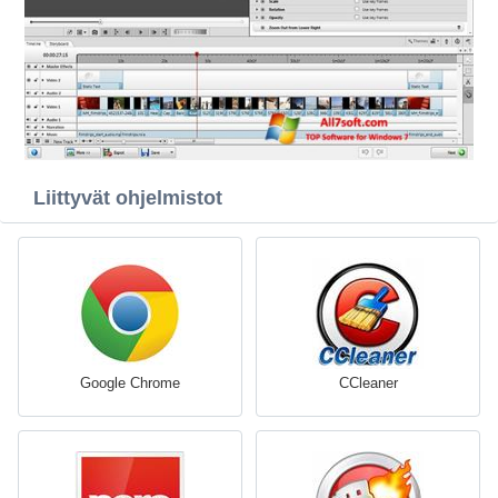
Liittyvät ohjelmistot
Google Chrome
CCleaner