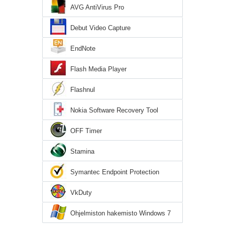
AVG AntiVirus Pro
Debut Video Capture
EndNote
Flash Media Player
Flashnul
Nokia Software Recovery Tool
OFF Timer
Stamina
Symantec Endpoint Protection
VkDuty
Ohjelmiston hakemisto Windows 7