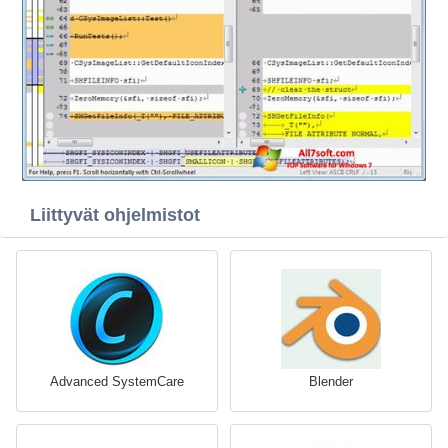
Liittyvät ohjelmistot
Advanced SystemCare
Blender